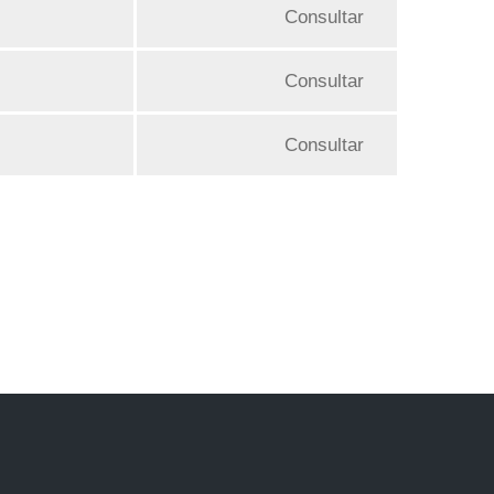
Consultar
Consultar
Consultar