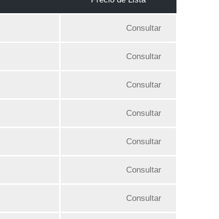
Consultar
Consultar
Consultar
Consultar
Consultar
Consultar
Consultar